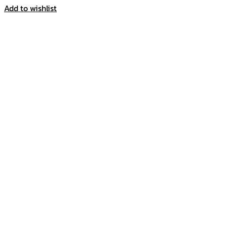
Add to wishlist