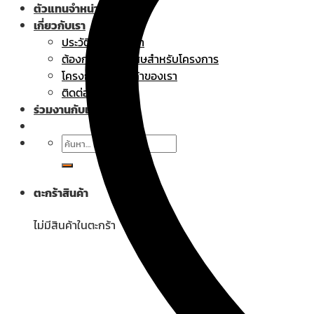
ตัวแทนจำหน่าย
เกี่ยวกับเรา
ประวัติความเป็นมา
ต้องการราคาพิเศษสำหรับโครงการ
โครงการที่ใช้สินค้าของเรา
ติดต่อเรา
ร่วมงานกับเรา
ค้นหา:
ตะกร้าสินค้า
ไม่มีสินค้าในตะกร้า