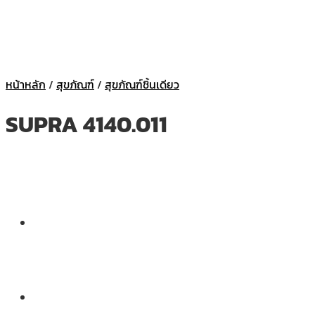
หน้าหลัก
/
สุขภัณฑ์
/
สุขภัณฑ์ชิ้นเดียว
SUPRA 4140.011