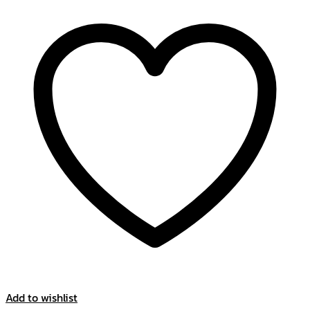
Add to wishlist