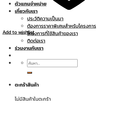
ตัวแทนจำหน่าย
เกี่ยวกับเรา
ประวัติความเป็นมา
ต้องการราคาพิเศษสำหรับโครงการ
Add to wishlist
โครงการที่ใช้สินค้าของเรา
ติดต่อเรา
ร่วมงานกับเรา
ค้นหา:
ตะกร้าสินค้า
ไม่มีสินค้าในตะกร้า