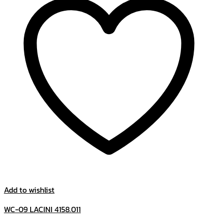
Add to wishlist
WC-09 LACINI 4158.011