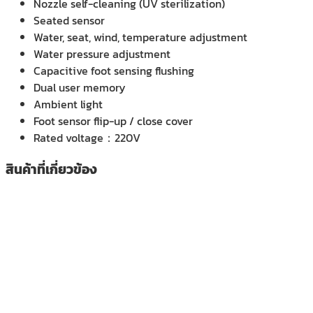
Nozzle self-cleaning (UV sterilization)
Seated sensor
Water, seat, wind, temperature adjustment
Water pressure adjustment
Capacitive foot sensing flushing
Dual user memory
Ambient light
Foot sensor flip-up / close cover
Rated voltage：220V
สินค้าที่เกี่ยวข้อง