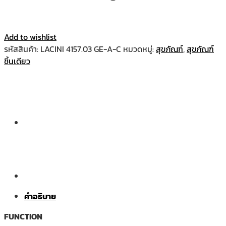
Add to wishlist
รหัสสินค้า:
LACINI 4157.03 GE-A-C
หมวดหมู่:
สุขภัณฑ์
,
สุขภัณฑ์
ชิ้นเดียว
คำอธิบาย
FUNCTION