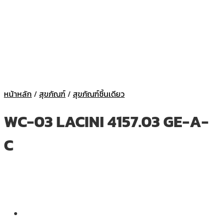
หน้าหลัก
/
สุขภัณฑ์
/
สุขภัณฑ์ชิ้นเดียว
WC-03 LACINI 4157.03 GE-A-
C