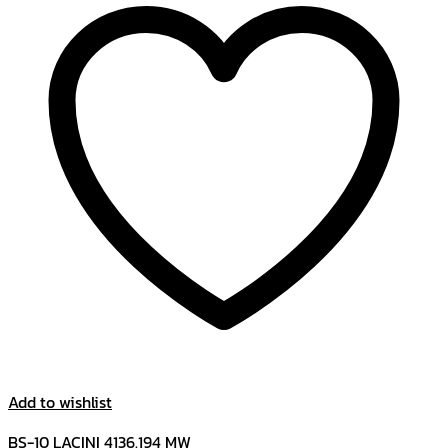
Add to wishlist
BS-10 LACINI 4136.194 MW