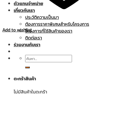
ตัวแทนจำหน่าย
เกี่ยวกับเรา
ประวัติความเป็นมา
ต้องการราคาพิเศษสำหรับโครงการ
Add to wishlist
โครงการที่ใช้สินค้าของเรา
ติดต่อเรา
ร่วมงานกับเรา
ค้นหา:
ตะกร้าสินค้า
ไม่มีสินค้าในตะกร้า