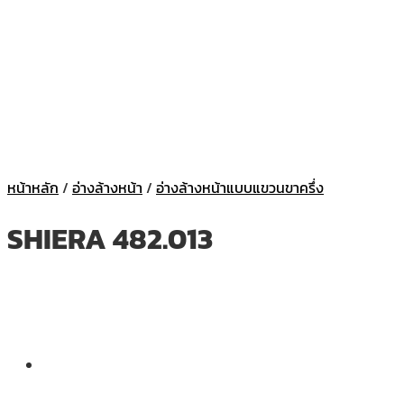
หน้าหลัก
/
อ่างล้างหน้า
/
อ่างล้างหน้าแบบแขวนขาครึ่ง
SHIERA 482.013