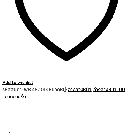
Add to wishlist
รหัสสินค้า:
WB 482.013
หมวดหมู่:
อ่างล้างหน้า
,
อ่างล้างหน้าแบบ
แขวนขาครึ่ง