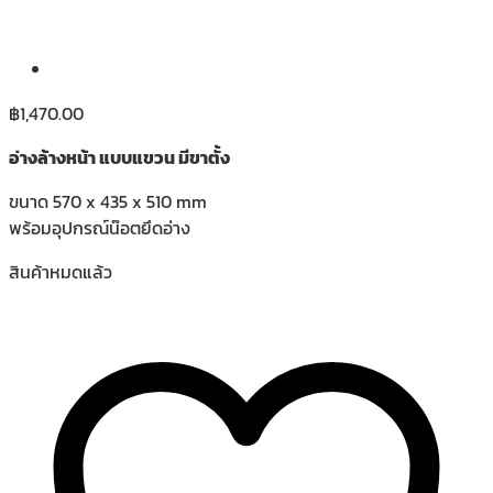
฿
1,470.00
อ่างล้างหน้า แบบแขวน มีขาตั้ง
ขนาด 570 x 435 x 510 mm
พร้อมอุปกรณ์น๊อตยึดอ่าง
สินค้าหมดแล้ว