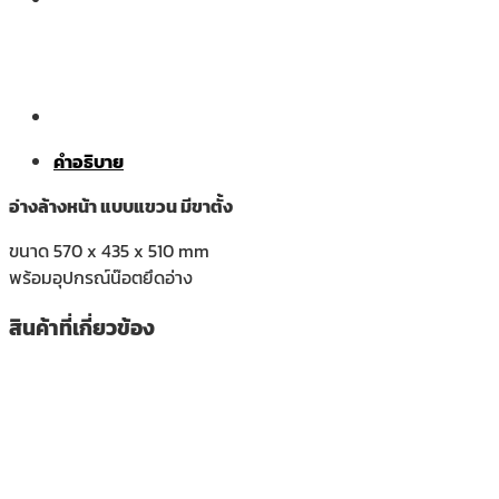
คำอธิบาย
อ่างล้างหน้า แบบแขวน มีขาตั้ง
ขนาด 570 x 435 x 510 mm
พร้อมอุปกรณ์น๊อตยึดอ่าง
สินค้าที่เกี่ยวข้อง