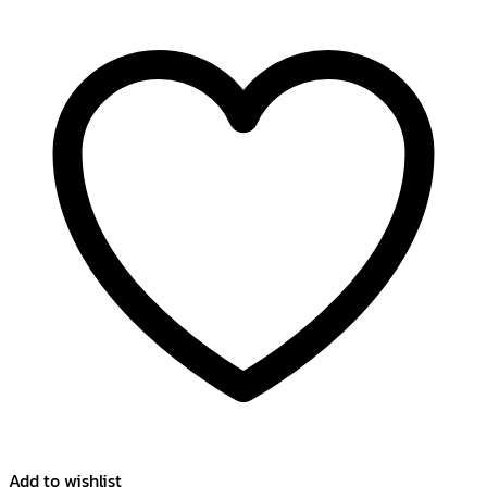
Add to wishlist