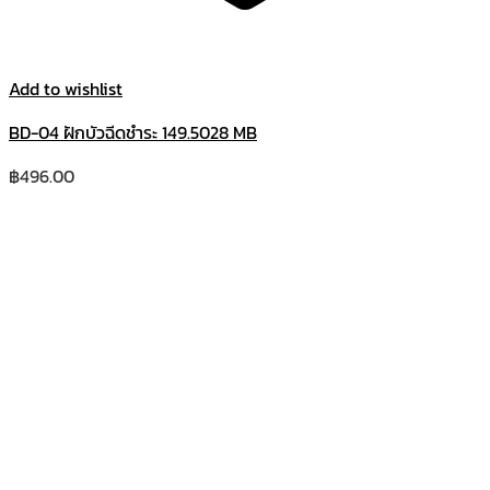
Add to wishlist
BD-04 ฝักบัวฉีดชำระ 149.5028 MB
฿
496.00