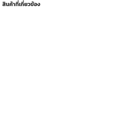
สินค้าที่เกี่ยวข้อง