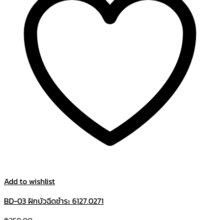
Add to wishlist
BD-03 ฝักบัวฉีดชำระ 6127.0271