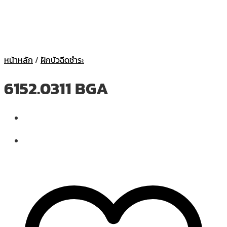
หน้าหลัก
/
ฝักบัวฉีดชำระ
6152.0311 BGA