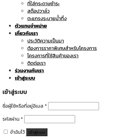
ที่ใส่กระดาษชำระ
สต๊อปวาล์ว
ตะแกรงระบายน้ำทิ้ง
ตัวแทนจำหน่าย
เกี่ยวกับเรา
ประวัติความเป็นมา
ต้องการราคาพิเศษสำหรับโครงการ
โครงการที่ใช้สินค้าของเรา
ติดต่อเรา
ร่วมงานกับเรา
เข้าสู่ระบบ
เข้าสู่ระบบ
ชื่อผู้ใช้หรือที่อยู่อีเมล
*
รหัสผ่าน
*
จำฉันไว้
เข้าสู่ระบบ