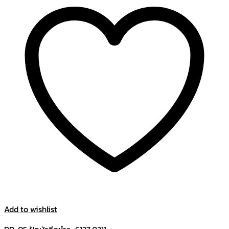
Add to wishlist