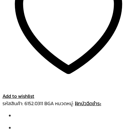
Add to wishlist
รหัสสินค้า:
6152.0311 BGA
หมวดหมู่:
ฝักบัวฉีดชำระ