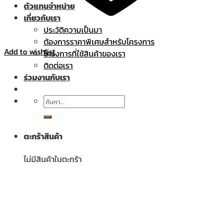
ตัวแทนจำหน่าย
เกี่ยวกับเรา
ประวัติความเป็นมา
ต้องการราคาพิเศษสำหรับโครงการ
Add to wishlist
โครงการที่ใช้สินค้าของเรา
ติดต่อเรา
ร่วมงานกับเรา
ค้นหา:
ตะกร้าสินค้า
ไม่มีสินค้าในตะกร้า