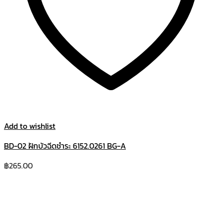
Add to wishlist
BD-02 ฝักบัวฉีดชำระ 6152.0261 BG-A
฿
265.00