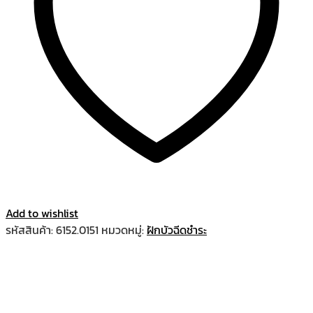
Add to wishlist
รหัสสินค้า:
6152.0151
หมวดหมู่:
ฝักบัวฉีดชำระ