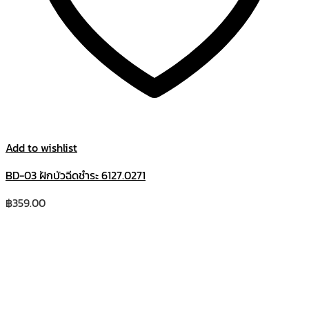
Add to wishlist
BD-03 ฝักบัวฉีดชำระ 6127.0271
฿
359.00