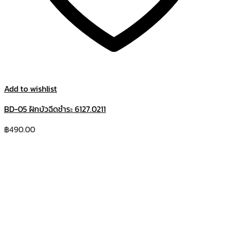
Add to wishlist
BD-05 ฝักบัวฉีดชำระ 6127.0211
฿
490.00