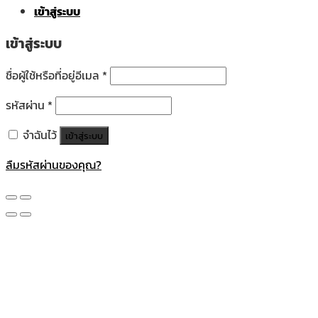
เข้าสู่ระบบ
เข้าสู่ระบบ
ชื่อผู้ใช้หรือที่อยู่อีเมล
*
รหัสผ่าน
*
จำฉันไว้
เข้าสู่ระบบ
ลืมรหัสผ่านของคุณ?