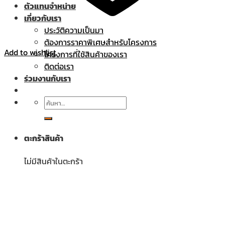
ตัวแทนจำหน่าย
เกี่ยวกับเรา
ประวัติความเป็นมา
ต้องการราคาพิเศษสำหรับโครงการ
Add to wishlist
โครงการที่ใช้สินค้าของเรา
ติดต่อเรา
ร่วมงานกับเรา
ค้นหา:
ตะกร้าสินค้า
ไม่มีสินค้าในตะกร้า