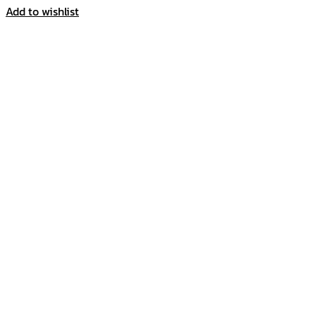
Add to wishlist