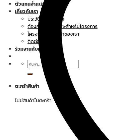
ตัวแทนจำหน่าย
เกี่ยวกับเรา
ประวัติความเป็นมา
ต้องการราคาพิเศษสำหรับโครงการ
โครงการที่ใช้สินค้าของเรา
ติดต่อเรา
ร่วมงานกับเรา
ค้นหา:
ตะกร้าสินค้า
ไม่มีสินค้าในตะกร้า