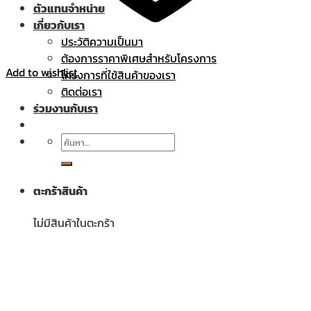
ตัวแทนจำหน่าย
เกี่ยวกับเรา
ประวัติความเป็นมา
ต้องการราคาพิเศษสำหรับโครงการ
Add to wishlist
โครงการที่ใช้สินค้าของเรา
ติดต่อเรา
ร่วมงานกับเรา
ค้นหา:
ตะกร้าสินค้า
ไม่มีสินค้าในตะกร้า