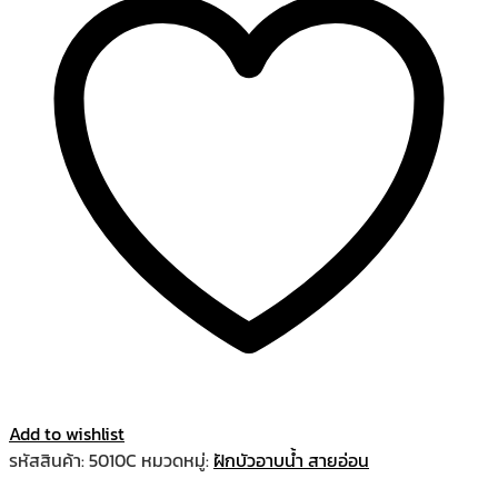
Add to wishlist
รหัสสินค้า:
5010C
หมวดหมู่:
ฝักบัวอาบน้ำ สายอ่อน