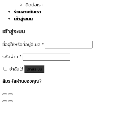
ติดต่อเรา
ร่วมงานกับเรา
เข้าสู่ระบบ
เข้าสู่ระบบ
ชื่อผู้ใช้หรือที่อยู่อีเมล
*
รหัสผ่าน
*
จำฉันไว้
เข้าสู่ระบบ
ลืมรหัสผ่านของคุณ?