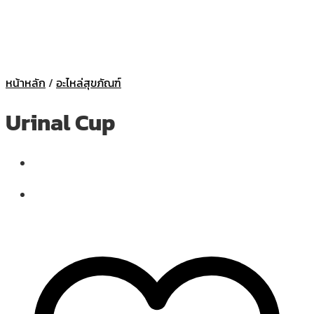
หน้าหลัก
/
อะไหล่สุขภัณฑ์
Urinal Cup