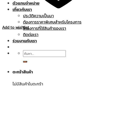
ตัวแทนจำหน่าย
เกี่ยวกับเรา
ประวัติความเป็นมา
ต้องการราคาพิเศษสำหรับโครงการ
Add to wishlist
โครงการที่ใช้สินค้าของเรา
ติดต่อเรา
ร่วมงานกับเรา
ค้นหา:
ตะกร้าสินค้า
ไม่มีสินค้าในตะกร้า