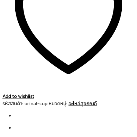
Add to wishlist
รหัสสินค้า:
urinal-cup
หมวดหมู่:
อะไหล่สุขภัณฑ์