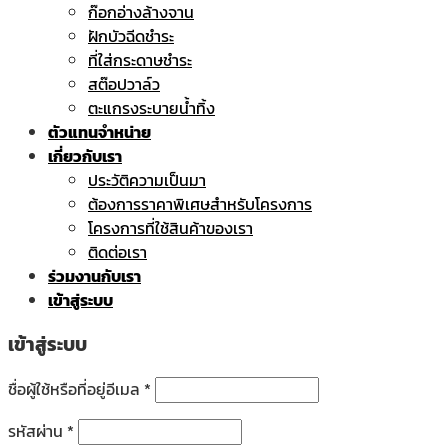
ก๊อกอ่างล้างจาน
ฝักบัวฉีดชำระ
ที่ใส่กระดาษชำระ
สต๊อปวาล์ว
ตะแกรงระบายน้ำทิ้ง
ตัวแทนจำหน่าย
เกี่ยวกับเรา
ประวัติความเป็นมา
ต้องการราคาพิเศษสำหรับโครงการ
โครงการที่ใช้สินค้าของเรา
ติดต่อเรา
ร่วมงานกับเรา
เข้าสู่ระบบ
เข้าสู่ระบบ
ชื่อผู้ใช้หรือที่อยู่อีเมล
*
รหัสผ่าน
*