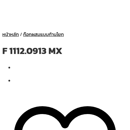
หน้าหลัก
/
ก๊อกผสมแบบก้านโยก
F 1112.0913 MX