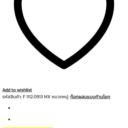
Add to wishlist
รหัสสินค้า:
F 1112.0913 MX
หมวดหมู่:
ก๊อกผสมแบบก้านโยก