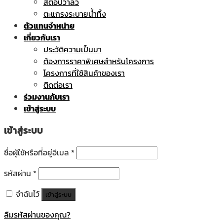
สต๊อปวาล์ว
ตะแกรงระบายน้ำทิ้ง
ตัวแทนจำหน่าย
เกี่ยวกับเรา
ประวัติความเป็นมา
ต้องการราคาพิเศษสำหรับโครงการ
โครงการที่ใช้สินค้าของเรา
ติดต่อเรา
ร่วมงานกับเรา
เข้าสู่ระบบ
เข้าสู่ระบบ
ชื่อผู้ใช้หรือที่อยู่อีเมล
*
รหัสผ่าน
*
จำฉันไว้
เข้าสู่ระบบ
ลืมรหัสผ่านของคุณ?