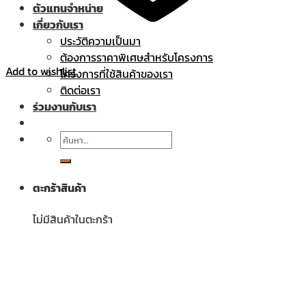
ตัวแทนจำหน่าย
เกี่ยวกับเรา
ประวัติความเป็นมา
ต้องการราคาพิเศษสำหรับโครงการ
Add to wishlist
โครงการที่ใช้สินค้าของเรา
ติดต่อเรา
ร่วมงานกับเรา
ค้นหา:
ตะกร้าสินค้า
ไม่มีสินค้าในตะกร้า