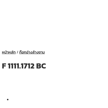
หน้าหลัก
/
ก๊อกอ่างล้างชาม
F 1111.1712 BC