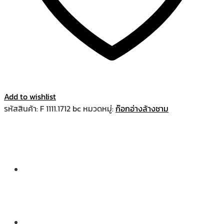
Add to wishlist
รหัสสินค้า:
F 1111.1712 bc
หมวดหมู่:
ก๊อกอ่างล้างชาม