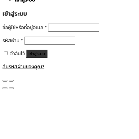
เข้าสู่ระบบ
ชื่อผู้ใช้หรือที่อยู่อีเมล
*
รหัสผ่าน
*
จำฉันไว้
เข้าสู่ระบบ
ลืมรหัสผ่านของคุณ?