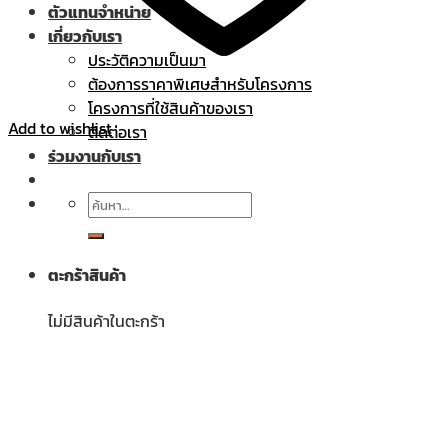
ตัวแทนจำหน่าย
เกี่ยวกับเรา
ประวัติความเป็นมา
ต้องการราคาพิเศษสำหรับโครงการ
โครงการที่ใช้สินค้าของเรา
Add to wishlist
ติดต่อเรา
ร่วมงานกับเรา
ค้นหา:
ตะกร้าสินค้า
ไม่มีสินค้าในตะกร้า