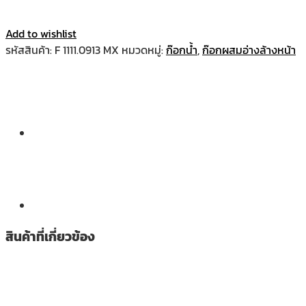
Add to wishlist
รหัสสินค้า:
F 1111.0913 MX
หมวดหมู่:
ก๊อกน้ำ
,
ก๊อกผสมอ่างล้างหน้า
สินค้าที่เกี่ยวข้อง