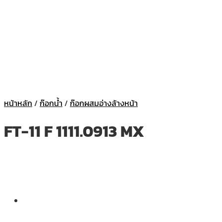
หน้าหลัก
/
ก๊อกน้ำ
/
ก๊อกผสมอ่างล้างหน้า
FT-11 F 1111.0913 MX