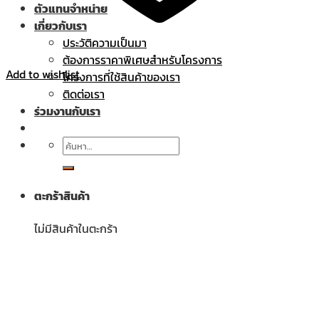
ตัวแทนจำหน่าย
เกี่ยวกับเรา
ประวัติความเป็นมา
ต้องการราคาพิเศษสำหรับโครงการ
Add to wishlist
โครงการที่ใช้สินค้าของเรา
ติดต่อเรา
ร่วมงานกับเรา
ค้นหา:
ตะกร้าสินค้า
ไม่มีสินค้าในตะกร้า