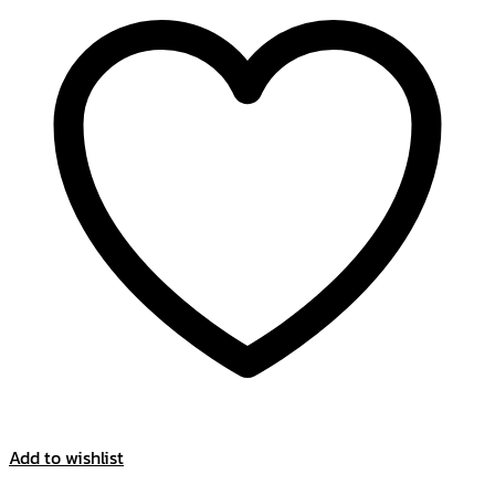
Add to wishlist