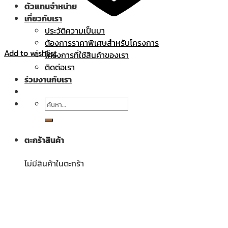
ตัวแทนจำหน่าย
เกี่ยวกับเรา
ประวัติความเป็นมา
ต้องการราคาพิเศษสำหรับโครงการ
Add to wishlist
โครงการที่ใช้สินค้าของเรา
ติดต่อเรา
ร่วมงานกับเรา
ค้นหา:
ตะกร้าสินค้า
ไม่มีสินค้าในตะกร้า