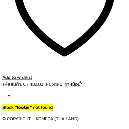
Add to wishlist
รหัสสินค้า:
CT 482.021
หมวดหมู่:
ฝาหม้อน้ำ
Block
"footer"
not found
© COPYRIGHT – KOMEDA (THAILAND)