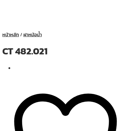
หน้าหลัก
/
ฝาหม้อน้ำ
CT 482.021