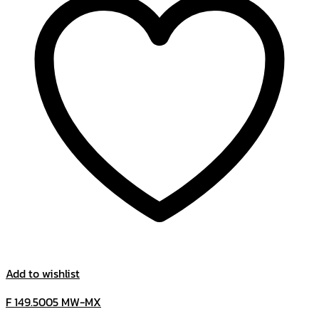
Add to wishlist
F 149.5005 MW-MX