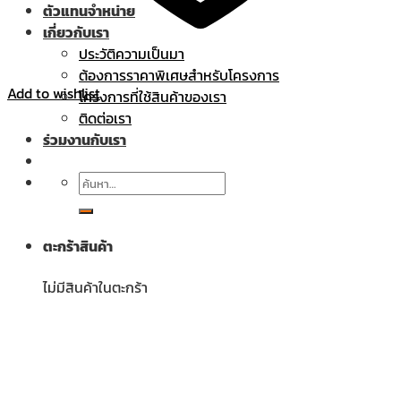
ตัวแทนจำหน่าย
เกี่ยวกับเรา
ประวัติความเป็นมา
ต้องการราคาพิเศษสำหรับโครงการ
Add to wishlist
โครงการที่ใช้สินค้าของเรา
ติดต่อเรา
ร่วมงานกับเรา
ค้นหา:
ตะกร้าสินค้า
ไม่มีสินค้าในตะกร้า