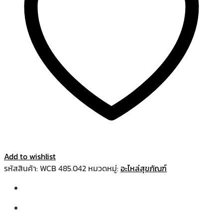
Add to wishlist
รหัสสินค้า:
WCB 485.042
หมวดหมู่:
อะไหล่สุขภัณฑ์