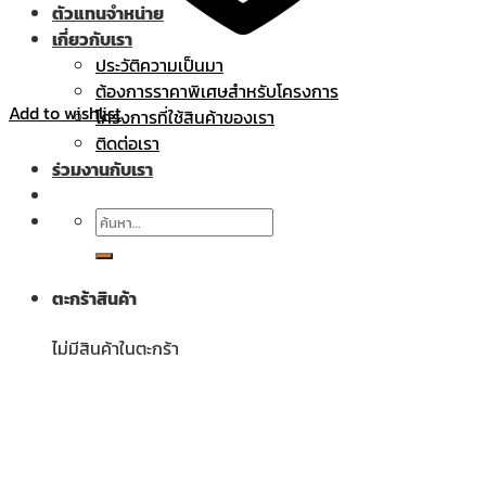
ตัวแทนจำหน่าย
เกี่ยวกับเรา
ประวัติความเป็นมา
ต้องการราคาพิเศษสำหรับโครงการ
Add to wishlist
โครงการที่ใช้สินค้าของเรา
ติดต่อเรา
ร่วมงานกับเรา
ค้นหา:
ตะกร้าสินค้า
ไม่มีสินค้าในตะกร้า