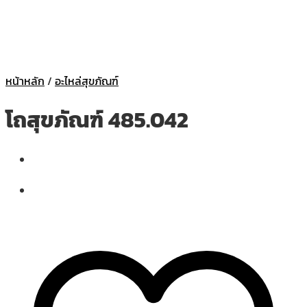
หน้าหลัก
/
อะไหล่สุขภัณฑ์
โถสุขภัณฑ์ 485.042