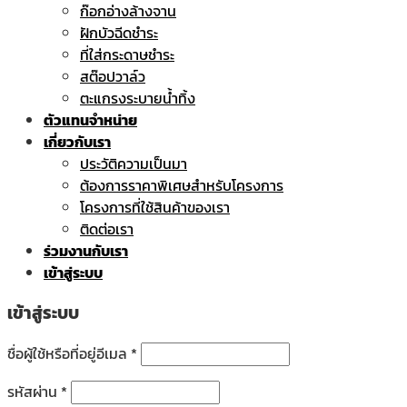
ก๊อกอ่างล้างจาน
ฝักบัวฉีดชำระ
ที่ใส่กระดาษชำระ
สต๊อปวาล์ว
ตะแกรงระบายน้ำทิ้ง
ตัวแทนจำหน่าย
เกี่ยวกับเรา
ประวัติความเป็นมา
ต้องการราคาพิเศษสำหรับโครงการ
โครงการที่ใช้สินค้าของเรา
ติดต่อเรา
ร่วมงานกับเรา
เข้าสู่ระบบ
เข้าสู่ระบบ
ชื่อผู้ใช้หรือที่อยู่อีเมล
*
รหัสผ่าน
*