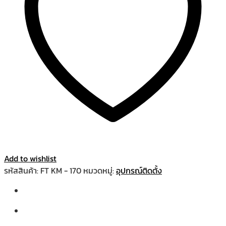
Add to wishlist
รหัสสินค้า:
FT KM - 170
หมวดหมู่:
อุปกรณ์ติดตั้ง