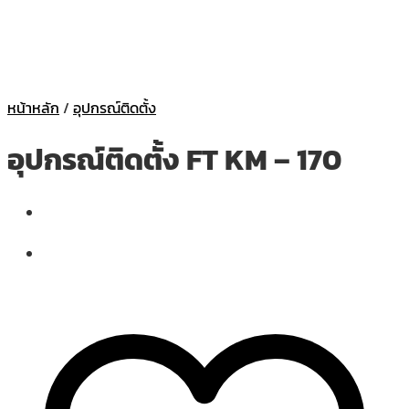
หน้าหลัก
/
อุปกรณ์ติดตั้ง
อุปกรณ์ติดตั้ง FT KM – 170