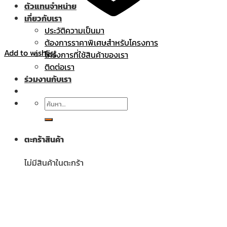
ตัวแทนจำหน่าย
เกี่ยวกับเรา
ประวัติความเป็นมา
ต้องการราคาพิเศษสำหรับโครงการ
Add to wishlist
โครงการที่ใช้สินค้าของเรา
ติดต่อเรา
ร่วมงานกับเรา
ค้นหา:
ตะกร้าสินค้า
ไม่มีสินค้าในตะกร้า