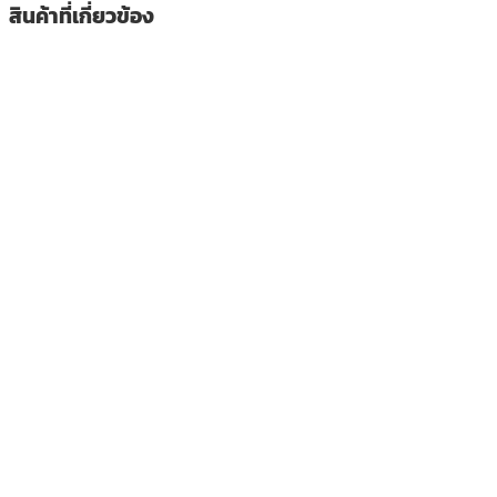
สินค้าที่เกี่ยวข้อง