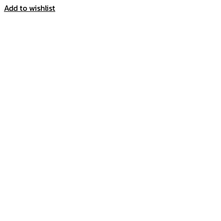
Add to wishlist