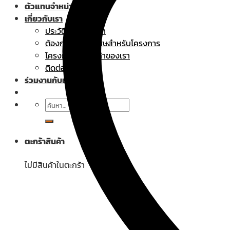
ตัวแทนจำหน่าย
เกี่ยวกับเรา
ประวัติความเป็นมา
ต้องการราคาพิเศษสำหรับโครงการ
โครงการที่ใช้สินค้าของเรา
ติดต่อเรา
ร่วมงานกับเรา
ค้นหา:
ตะกร้าสินค้า
ไม่มีสินค้าในตะกร้า