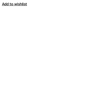
Add to wishlist