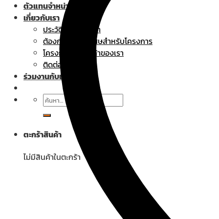
ตัวแทนจำหน่าย
เกี่ยวกับเรา
ประวัติความเป็นมา
ต้องการราคาพิเศษสำหรับโครงการ
โครงการที่ใช้สินค้าของเรา
ติดต่อเรา
ร่วมงานกับเรา
ค้นหา:
ตะกร้าสินค้า
ไม่มีสินค้าในตะกร้า