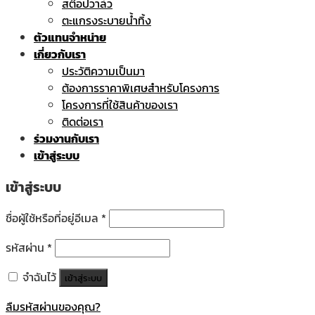
สต๊อปวาล์ว
ตะแกรงระบายน้ำทิ้ง
ตัวแทนจำหน่าย
เกี่ยวกับเรา
ประวัติความเป็นมา
ต้องการราคาพิเศษสำหรับโครงการ
โครงการที่ใช้สินค้าของเรา
ติดต่อเรา
ร่วมงานกับเรา
เข้าสู่ระบบ
เข้าสู่ระบบ
ชื่อผู้ใช้หรือที่อยู่อีเมล
*
รหัสผ่าน
*
จำฉันไว้
เข้าสู่ระบบ
ลืมรหัสผ่านของคุณ?