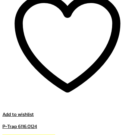
Add to wishlist
P-Trap 6116.0124