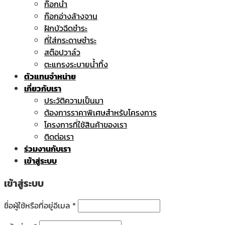
ก๊อกน้ำ
ก๊อกอ่างล้างจาน
ฝักบัวฉีดชำระ
ที่ใส่กระดาษชำระ
สต๊อปวาล์ว
ตะแกรงระบายน้ำทิ้ง
ตัวแทนจำหน่าย
เกี่ยวกับเรา
ประวัติความเป็นมา
ต้องการราคาพิเศษสำหรับโครงการ
โครงการที่ใช้สินค้าของเรา
ติดต่อเรา
ร่วมงานกับเรา
เข้าสู่ระบบ
เข้าสู่ระบบ
ชื่อผู้ใช้หรือที่อยู่อีเมล
*