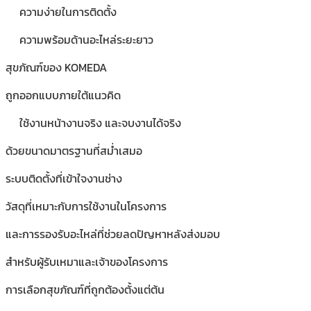
ความง่ายในการติดตั้ง
ความพร้อมด้านอะไหล่ระยะยาว
สุขภัณฑ์ของ KOMEDA
ถูกออกแบบภายใต้แนวคิด
ใช้งานหน้างานจริง และจบงานได้จริง
ด้วยขนาดมาตรฐานที่สม่ำเสมอ
ระบบติดตั้งที่เข้าใจงานช่าง
วัสดุที่เหมาะกับการใช้งานในโครงการ
และการรองรับอะไหล่ที่ช่วยลดปัญหาหลังส่งมอบ
สำหรับผู้รับเหมาและเจ้าของโครงการ
การเลือกสุขภัณฑ์ที่ถูกต้องตั้งแต่ต้น