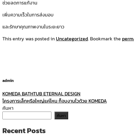
ช่วยลดการแก้งาน
เพิ่มความเร็วในการส่งมอบ
และรักษาคุณภาพงานในระยะยาว
This entry was posted in
Uncategorized
. Bookmark the
perm
admin
KOMEDA BATHTUB ETERNAL DESIGN
โครงการเล็กหรือใหญ่แค่ไหน ก็จบงานไวด้วย KOMEDA
ค้นหา
ค้นหา
Recent Posts